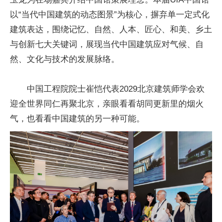
以“当代中国建筑的动态图景”为核心，摒弃单一定式化
建筑表达，围绕记忆、自然、人本、匠心、和美、乡土
与创新七大关键词，展现当代中国建筑应对气候、自
然、文化与技术的发展脉络。
中国工程院院士崔恺代表2029北京建筑师学会欢
迎全世界同仁再聚北京，亲眼看看胡同更新里的烟火
气，也看看中国建筑的另一种可能。