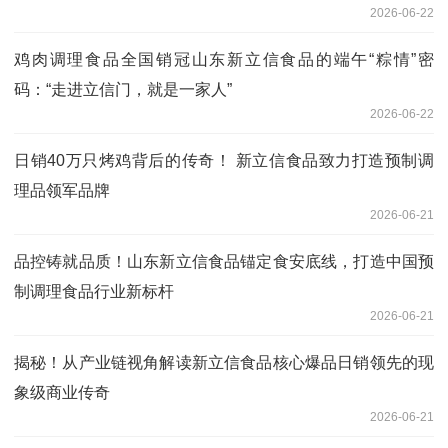
2026-06-22
鸡肉调理食品全国销冠山东新立信食品的端午“粽情”密
码：“走进立信门，就是一家人”
2026-06-22
日销40万只烤鸡背后的传奇！ 新立信食品致力打造预制调
理品领军品牌
2026-06-21
品控铸就品质！山东新立信食品锚定食安底线，打造中国预
制调理食品行业新标杆
2026-06-21
揭秘！从产业链视角解读新立信食品核心爆品日销领先的现
象级商业传奇
2026-06-21