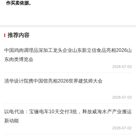
作买卖依据。
推荐内容
中国鸡肉调理品深加工龙头企业山东新立信食品亮相2026山
东肉类博览会
2026-07-03
清华设计院携中国馆亮相2026世界建筑师大会
2026-07-03
以电代油：宝骊电车10天交付3批，释放威海水产产业搬运
新动能
2026-07-02