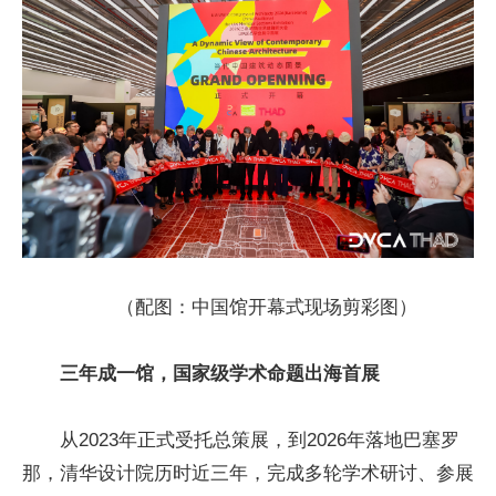
（配图：中国馆开幕式现场剪彩图）
三年成一馆，国家级学术命题出海首展
从2023年正式受托总策展，到2026年落地巴塞罗
那，清华设计院历时近三年，完成多轮学术研讨、参展