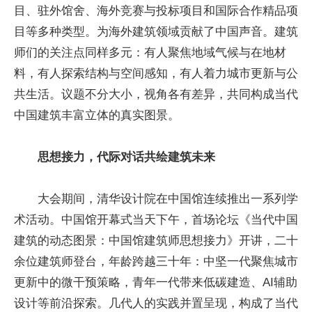
目、驻外馆舍、海外竞赛与投标项目和国际合作精品项
目等多种类型。为海外建筑领域贡献了中国声音。建筑
师们的关注点同样多元：有人聚焦地域气候与在地材
料，有人探索结构与空间感知，有人着力城市更新与公
共生活。议题不分大小，视角各有差异，共同构成当代
中国建筑丰富立体的真实图景。
思想接力，代际对话共绘建筑未来
大会期间，清华设计院在中国馆连续推出一系列学
术活动。中国馆开幕式当天下午，首场论坛《当代中国
建筑的动态图景：中国馆建筑师思想接力》开讲，二十
余位建筑师登台，年龄跨越三十年：中坚一代聚焦城市
更新中的微干预策略，青年一代带来低碳建造、AI辅助
设计等前沿探索。几代人的实践并置呈现，构成了当代