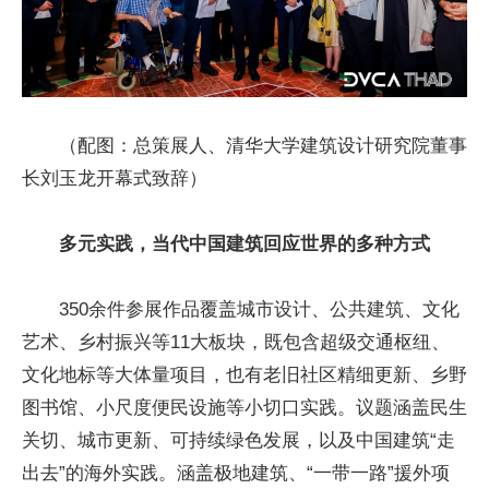
（配图：总策展人、清华大学建筑设计研究院董事
长刘玉龙开幕式致辞）
多元实践，当代中国建筑回应世界的多种方式
350余件参展作品覆盖城市设计、公共建筑、文化
艺术、乡村振兴等11大板块，既包含超级交通枢纽、
文化地标等大体量项目，也有老旧社区精细更新、乡野
图书馆、小尺度便民设施等小切口实践。议题涵盖民生
关切、城市更新、可持续绿色发展，以及中国建筑“走
出去”的海外实践。涵盖极地建筑、“一带一路”援外项