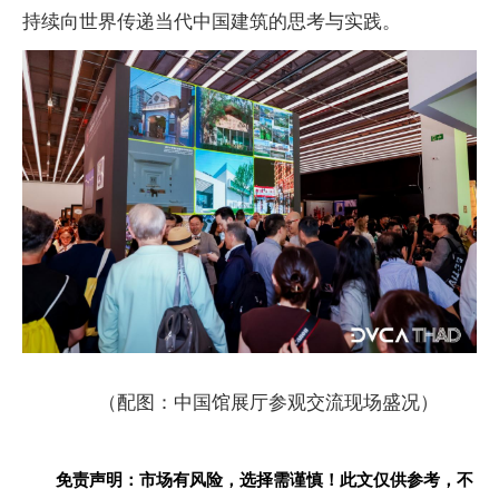
持续向世界传递当代中国建筑的思考与实践。
（配图：中国馆展厅参观交流现场盛况）
免责声明：市场有风险，选择需谨慎！此文仅供参考，不