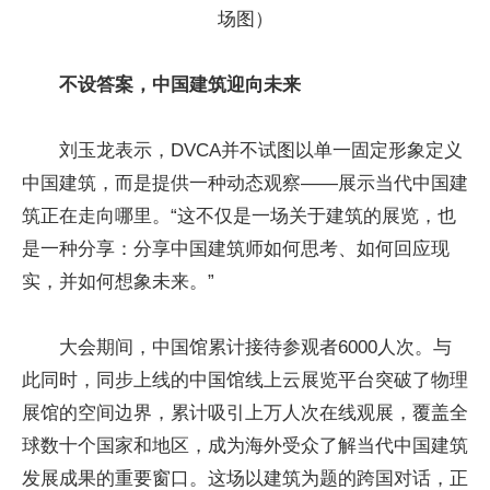
场图）
不设答案，中国建筑迎向未来
刘玉龙表示，DVCA并不试图以单一固定形象定义
中国建筑，而是提供一种动态观察——展示当代中国建
筑正在走向哪里。“这不仅是一场关于建筑的展览，也
是一种分享：分享中国建筑师如何思考、如何回应现
实，并如何想象未来。”
大会期间，中国馆累计接待参观者6000人次。与
此同时，同步上线的中国馆线上云展览平台突破了物理
展馆的空间边界，累计吸引上万人次在线观展，覆盖全
球数十个国家和地区，成为海外受众了解当代中国建筑
发展成果的重要窗口。这场以建筑为题的跨国对话，正