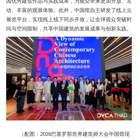
国优秀建筑作品与实践成果，为观众带来更加开放、互
动、丰富的观展体验。此外，中国馆自主研发了线上云
展览平台，实现线上线下同步开放，让全球观众突破时
间与空间限制，共享中国建筑的发展成果与创新实践。
（配图：2026巴塞罗那世界建筑师大会中国馆现