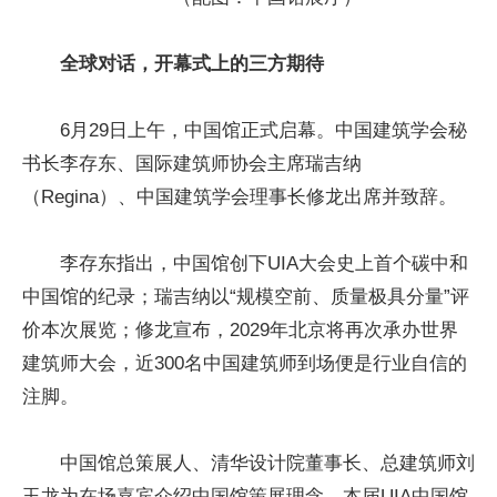
全球对话，开幕式上的三方期待
6月29日上午，中国馆正式启幕。中国建筑学会秘
书长李存东、国际建筑师协会主席瑞吉纳
（Regina）、中国建筑学会理事长修龙出席并致辞。
李存东指出，中国馆创下UIA大会史上首个碳中和
中国馆的纪录；瑞吉纳以“规模空前、质量极具分量”评
价本次展览；修龙宣布，2029年北京将再次承办世界
建筑师大会，近300名中国建筑师到场便是行业自信的
注脚。
中国馆总策展人、清华设计院董事长、总建筑师刘
玉龙为在场嘉宾介绍中国馆策展理念。本届UIA中国馆