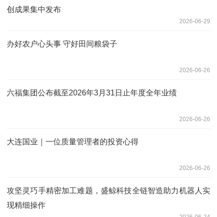
创成果集中发布
2026-06-29
办好农户心头事 守好田间粮袋子
2026-06-26
六福集团公布截至2026年3月31日止年度全年业绩
2026-06-26
大连国业｜一位质量管理者的投资心得
2026-06-26
攻坚灵巧手精密加工难题，盛鲸科技全链智造助力机器人实
现精细操作
2026-06-24