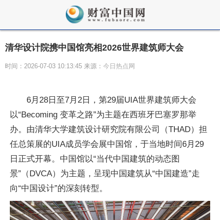
清华设计院携中国馆亮相2026世界建筑师大会
时间：2026-07-03 10:13:45 来源：
今日热点网
6月28日至7月2日，第29届UIA世界建筑师大会
以“Becoming 变革之路”为主题在西班牙巴塞罗那举
办。由清华大学建筑设计研究院有限公司（THAD）担
任总策展的UIA成员学会展中国馆，于当地时间6月29
日正式开幕。中国馆以“当代中国建筑的动态图
景”（DVCA）为主题，呈现中国建筑从“中国建造”走
向“中国设计”的深刻转型。