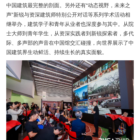
中国建筑最完整的剖面。另外还有“动态视野，未来之
声”新锐与资深建筑师特别公开对话等系列学术活动相
继举办，建筑学子和青年从业者也深度参与其中。从院
士大师到青年学生，从资深实践者到新锐探索者，多代
际、多声部的声音在中国馆交汇碰撞，向世界展示了中
国建筑界生动鲜活、持续生长的真实面貌。