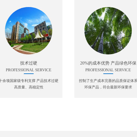
技术过硬
20%的成本优势 产品绿色环保
PROFESSIONAL SERVICE
PROFESSIONAL SERVICE
十余项国家级专利支撑 产品技术过硬
控制了生产成本完善的品质保证体
高质量、高稳定性
环保产品，符合最新环保要求