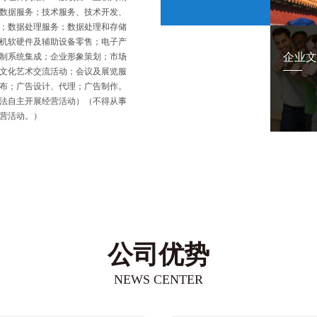
数据服务；技术服务、技术开发、
；数据处理服务；数据处理和存储
机软硬件及辅助设备零售；电子产
企业文
制系统集成；企业形象策划；市场
文化艺术交流活动；会议及展览服
布；广告设计、代理；广告制作。
法自主开展经营活动）（不得从事
营活动。）
公司优势
NEWS CENTER