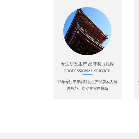
专注研发生产 品牌实力雄厚
PROFESSIONAL SERVICE
16年专注于牙刷研发生产品牌实力雄
厚规范、自动化程度最高