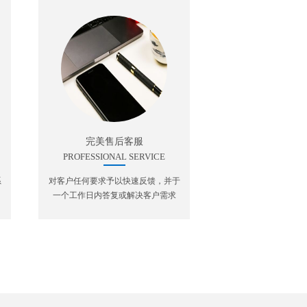
完美售后客服
PROFESSIONAL SERVICE
系
对客户任何要求予以快速反馈，并于
一个工作日内答复或解决客户需求