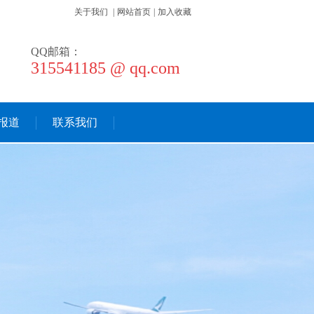
关于我们
|
网站首页
|
加入收藏
QQ邮箱：
315541185 @ qq.com
报道
联系我们