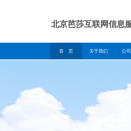
北京芭莎互联网信息
首 页
关于我们
公司