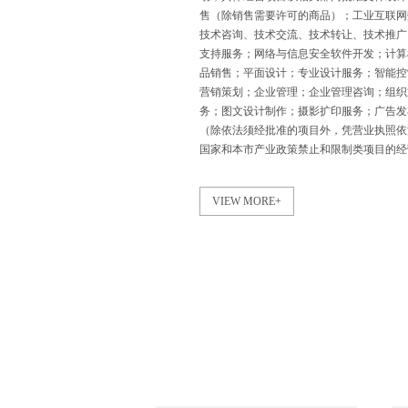
售（除销售需要许可的商品）；工业互联网
技术咨询、技术交流、技术转让、技术推广
支持服务；网络与信息安全软件开发；计算
品销售；平面设计；专业设计服务；智能控
营销策划；企业管理；企业管理咨询；组织
务；图文设计制作；摄影扩印服务；广告发
（除依法须经批准的项目外，凭营业执照依
国家和本市产业政策禁止和限制类项目的经
VIEW MORE+