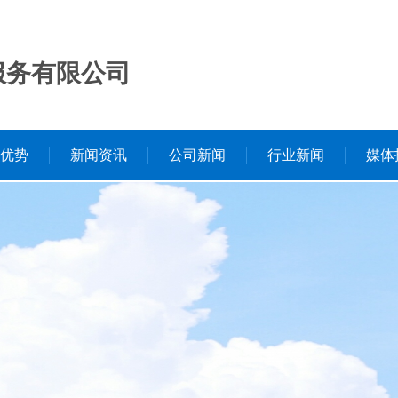
服务有限公司
优势
新闻资讯
公司新闻
行业新闻
媒体