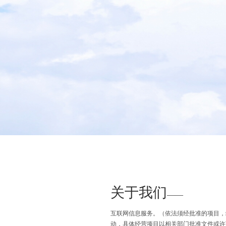
关于我们
——
互联网信息服务。（依法须经批准的项目，
动，具体经营项目以相关部门批准文件或许