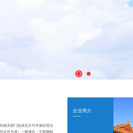
企业简介
经相关部门批准后方可开展经营活
可证件为准）一般项目：互联网销