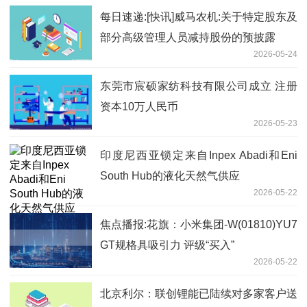
每日速递:[快讯]威马农机:关于特定股东及
部分高级管理人员减持股份的预披露
2026-05-24
东莞市宸硕家纺科技有限公司成立 注册
资本10万人民币
2026-05-23
印度尼西亚锁定来自Inpex Abadi和Eni
South Hub的液化天然气供应
2026-05-22
焦点播报:花旗：小米集团-W(01810)YU7
GT规格具吸引力 评级“买入”
2026-05-22
北京利尔：联创锂能已陆续对多家客户送