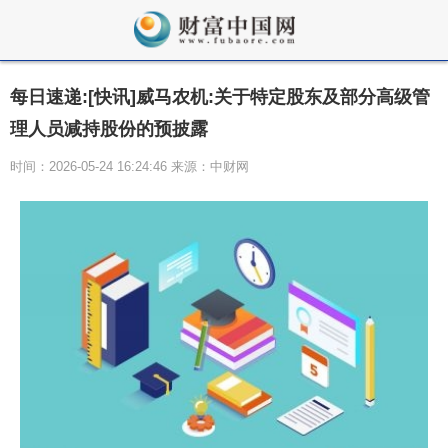
每日速递:[快讯]威马农机:关于特定股东及部分高级管
理人员减持股份的预披露
时间：2026-05-24 16:24:46 来源：中财网