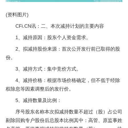
(资料图片)
CFi.CN讯：二、本次减持计划的主要内容
1、减持原因：股东个人资金需求。
2、拟减持股份来源：首次公开发行前已取得的股
份。
3、减持方式：集中竞价方式。
4、减持价格：根据市场价格确定，但不低于经除
权除息等因素调整后的发行价。
5、减持数量及比例：
序号股东名称本次拟减持数量不超过（股）占公司
剔除回购专户股份后总股本比例其中：高管、原监事姓