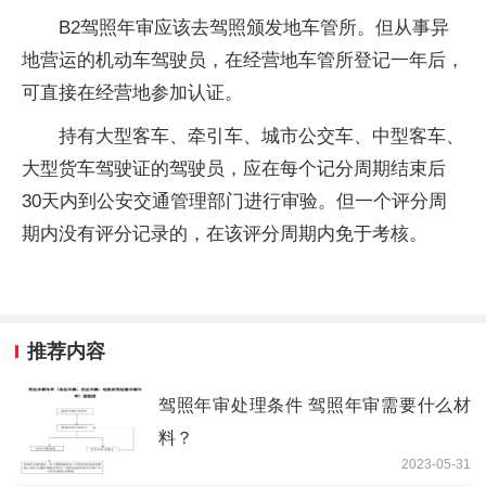
B2驾照年审应该去驾照颁发地车管所。但从事异
地营运的机动车驾驶员，在经营地车管所登记一年后，
可直接在经营地参加认证。
持有大型客车、牵引车、城市公交车、中型客车、
大型货车驾驶证的驾驶员，应在每个记分周期结束后
30天内到公安交通管理部门进行审验。但一个评分周
期内没有评分记录的，在该评分周期内免于考核。
推荐内容
驾照年审处理条件 驾照年审需要什么材
料？
2023-05-31