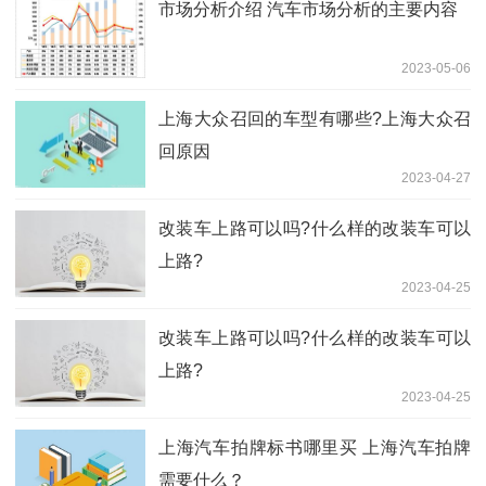
​市场分析介绍 汽车市场分析的主要内容
2023-05-06
上海大众召回的车型有哪些?上海大众召
回原因
2023-04-27
改装车上路可以吗?什么样的改装车可以
上路?
2023-04-25
改装车上路可以吗?什么样的改装车可以
上路?
2023-04-25
上海汽车拍牌标书哪里买 上海汽车拍牌
需要什么？