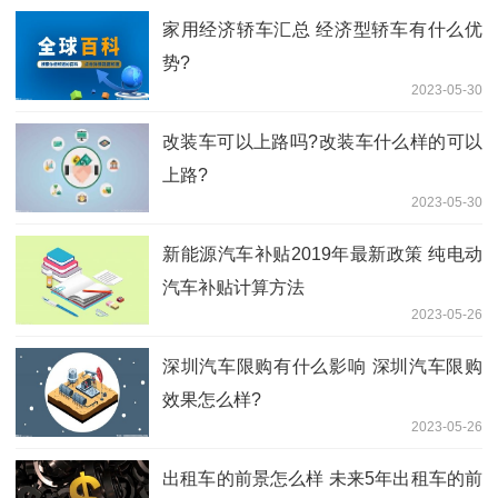
家用经济轿车汇总 经济型轿车有什么优
势?
2023-05-30
改装车可以上路吗?改装车什么样的可以
上路?
2023-05-30
新能源汽车补贴2019年最新政策 纯电动
汽车补贴计算方法
2023-05-26
深圳汽车限购有什么影响 ​深圳汽车限购
效果怎么样?
2023-05-26
出租车的前景怎么样 未来5年出租车的前