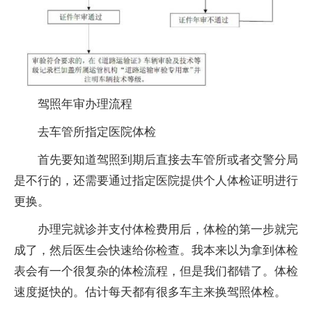
驾照年审办理流程
去车管所指定医院体检
首先要知道驾照到期后直接去车管所或者交警分局
是不行的，还需要通过指定医院提供个人体检证明进行
更换。
办理完就诊并支付体检费用后，体检的第一步就完
成了，然后医生会快速给你检查。我本来以为拿到体检
表会有一个很复杂的体检流程，但是我们都错了。体检
速度挺快的。估计每天都有很多车主来换驾照体检。