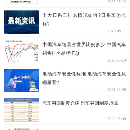
2023-05-12
十大日系车排名情况如何?日系车怎么
样?
2023-05-11
中国汽车销量占世界比例多少 中国汽车
销售排名品牌汇总
2023-05-10
电动汽车安全性标准 电动汽车安全性从
哪里看?
2023-05-09
汽车召回制度介绍 汽车召回制度起源
2023-05-09