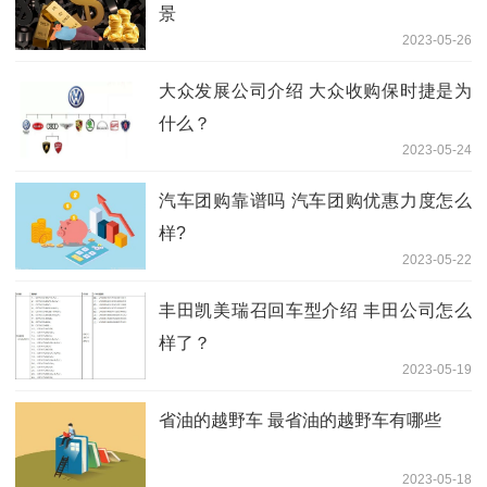
景
2023-05-26
大众发展公司介绍 大众收购保时捷是为
什么？
2023-05-24
汽车团购靠谱吗 汽车团购优惠力度怎么
样?
2023-05-22
丰田凯美瑞召回车型介绍 丰田公司怎么
样了？
2023-05-19
省油的越野车 最省油的越野车有哪些
2023-05-18