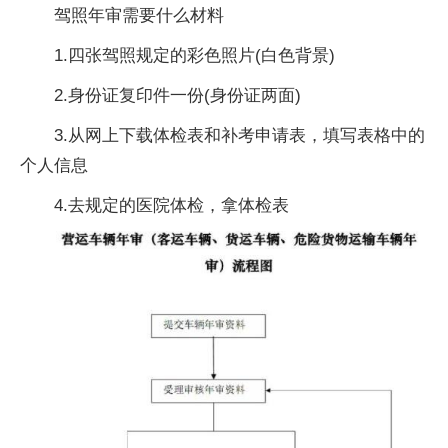
驾照年审需要什么材料
1.四张驾照规定的彩色照片(白色背景)
2.身份证复印件一份(身份证两面)
3.从网上下载体检表和补考申请表，填写表格中的
个人信息
4.去规定的医院体检，拿体检表