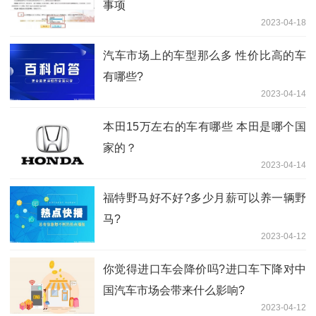
事项
2023-04-18
汽车市场上的车型那么多 性价比高的车
有哪些?
2023-04-14
本田15万左右的车有哪些 本田是哪个国
家的？
2023-04-14
福特野马好不好?多少月薪可以养一辆野
马?
2023-04-12
你觉得进口车会降价吗?进口车下降对中
国汽车市场会带来什么影响?
2023-04-12