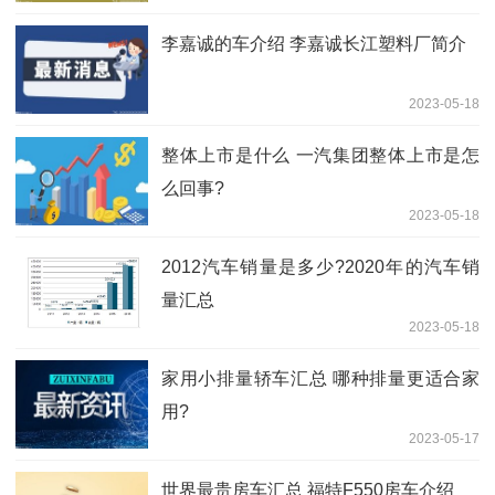
李嘉诚的车介绍 李嘉诚长江塑料厂简介
2023-05-18
整体上市是什么 一汽集团整体上市是怎
么回事?
2023-05-18
2012汽车销量是多少?2020年的汽车销
量汇总
2023-05-18
家用小排量轿车汇总 哪种排量更适合家
用?
2023-05-17
世界最贵房车汇总 福特F550房车介绍