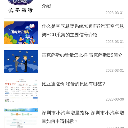
介绍
2023-03-31
什么是空气悬架系统知道吗?​汽车空气悬
架ECU采集的主要信号介绍
2023-03-31
雷克萨斯es销量怎么样 雷克萨斯ES简介
2023-03-31
比亚迪涨价 涨价的原因有哪些?
2023-03-30
深圳市小汽车增量指标 深圳市小汽车增
量如何申请指标？