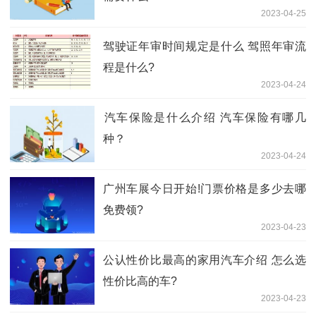
2023-04-25
驾驶证年审时间规定是什么 驾照年审流
程是什么?
2023-04-24
​汽车保险是什么介绍 汽车保险有哪几
种？
2023-04-24
广州车展今日开始!门票价格是多少去哪
免费领?
2023-04-23
公认性价比最高的家用汽车介绍 怎么选
性价比高的车?
2023-04-23