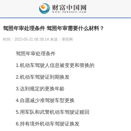
驾照年审处理条件 驾照年审需要什么材料？
时间：2023-05-31 08:38:14 来源：薄荷网
驾照年审处理条件
1.机动车驾驶人信息被变更和替换的
2.机动车驾驶证到期换发
3.达到规定的更换年龄
4.自愿减少准驾驶车型更换
5.用军队和武警机动车驾驶证赎回
6.持有境外机动车驾驶证换发