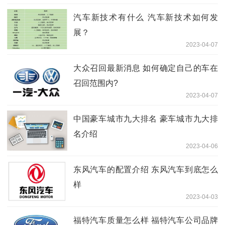
汽车新技术有什么 汽车新技术如何发
展？
2023-04-07
大众召回最新消息 如何确定自己的车在
召回范围内?
2023-04-07
中国豪车城市九大排名 豪车城市九大排
名介绍
2023-04-06
东风汽车的配置介绍 东风汽车到底怎么
样
2023-04-03
福特汽车质量怎么样 福特汽车公司品牌