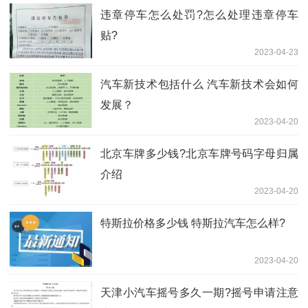
违章停车怎么处罚?怎么处理违章停车
贴?
2023-04-23
汽车新技术包括什么 汽车新技术会如何
发展？
2023-04-20
北京车牌多少钱?北京车牌号码字母归属
介绍
2023-04-20
特斯拉价格多少钱 特斯拉汽车怎么样?
2023-04-20
天津小汽车摇号多久一期?摇号申请注意