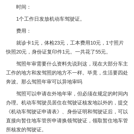
时间：
1个工作日发放机动车驾驶证。
费用：
就诊卡1元，体检23元，工本费用10元，1寸照片
快照20元，身份证复印件1元。一共花了55元。
驾照年审需要什么资料先说到这，现在大部分车主
工作的地方和发驾照的地方不一样。毕竟，生活要四处
奔波。那么驾照年审可以异地审吗
驾照可以申请在外地年审，但必须在规定的时间内
办理。机动车驾驶员居住在驾驶证核发地以外的，提交
《机动车驾驶证申请表》、身份证明和驾驶证后，可以
直接向暂住地车管所申请换领驾驶证，领取暂住地车管
所核发的驾驶证。