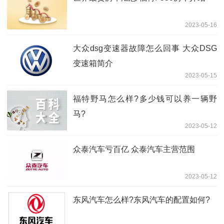
2023-05-16
大众dsg变速器故障怎么回事 大众DSG
变速箱简介
2023-05-15
福特野马怎么样?多少钱可以养一辆野
马?
2023-05-12
众泰汽车亏百亿 众泰汽车主营范围
2023-05-12
东风汽车怎么样?东风汽车的配置如何?