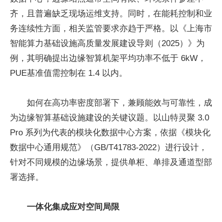
齐，且普遍缺乏现场运维支持。同时，在能耗控制和业
务连续性方面，相关监管要求亦趋于严格。以《上海市
智能算力基础设施高质量发展建设导则（2025）》为
例，其明确提出边缘智算机架平均功率不低于 6kW，
PUE基准值需控制在 1.4 以内。
如何在高功率密度部署下，兼顾能效与可靠性，成
为边缘智算基础设施建设的关键议题。以山特灵聚 3.0
Pro 系列为代表的模块化数据中心方案，依据《模块化
数据中心通用规范》（GB/T41783-2022）进行设计，
针对不同规模的边缘场景，提供单柜、单排及通道型部
署选择。
一体化集成应对空间局限