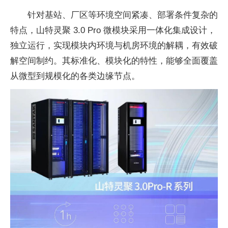
针对基站、厂区等环境空间紧凑、部署条件复杂的
特点，山特灵聚 3.0 Pro 微模块采用一体化集成设计，
独立运行，实现模块内环境与机房环境的解耦，有效破
解空间制约。其标准化、模块化的特性，能够全面覆盖
从微型到规模化的各类边缘节点。