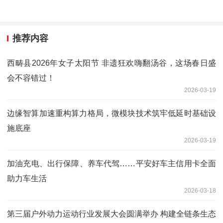
推荐内容
西畴县2026年女子太阳节 非遗狂欢嗨翻汤谷，这场春日盛
会不容错过！
2026-03-19
边缘智算加速重构算力格局，微模块技术筑牢低延时基础设
施底座
2026-03-19
加油充电、出行保障、养车代驾……平安好车主信用卡全面
助力车生活
2026-03-18
第三届户外动力运动行业发展大会圆满举办 构建全链条生态