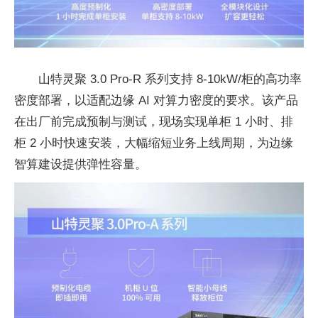
山特灵聚 3.0 Pro-R 系列支持 8-10kW/柜的高功率
密度部署，以适配边缘 AI 对算力密度的要求。该产品
在出厂前完成预制与测试，现场实现单柜 1 小时、排
柜 2 小时快速安装，大幅缩短业务上线周期，为边缘
智算建设提供弹性容量。