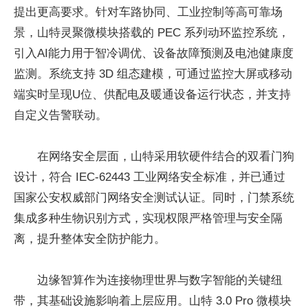
提出更高要求。针对车路协同、工业控制等高可靠场
景，山特灵聚微模块搭载的 PEC 系列动环监控系统，
引入AI能力用于智冷调优、设备故障预测及电池健康度
监测。系统支持 3D 组态建模，可通过监控大屏或移动
端实时呈现U位、供配电及暖通设备运行状态，并支持
自定义告警联动。
在网络安全层面，山特采用软硬件结合的双看门狗
设计，符合 IEC-62443 工业网络安全标准，并已通过
国家公安权威部门网络安全测试认证。同时，门禁系统
集成多种生物识别方式，实现权限严格管理与安全隔
离，提升整体安全防护能力。
边缘智算作为连接物理世界与数字智能的关键纽
带，其基础设施影响着上层应用。山特 3.0 Pro 微模块