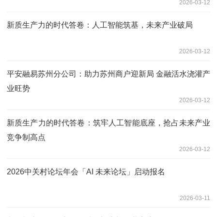
2026-03-12
新质生产力的时代答卷：人工智能筑基，未来产业破局
2026-03-12
平安融易苏州分公司：助力苏州商户迎新局 金融活水浇灌产
业旺势
2026-03-12
新质生产力的时代答卷：筑牢人工智能底座，抢占未来产业
竞争制高点
2026-03-12
2026中关村论坛年会「AI 未来论坛」启动报名
2026-03-11