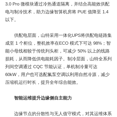
3.0 Pro 微模块通过冷热通道隔离，并结合高能效供配
电与制冷技术，助力边缘智算机房将 PUE 值降至 1.4
以下。
供配电层面，山特采用一体化UPS将供配电链路集
成至 1 个柜位，整机效率在ECO 模式下可达 98%；智
能小母线相较于传统列头柜，可减少 50% 以上的线路
损耗，从而降低供电能耗因子。制冷层面，山特全系列
列间空调通过 CQC 节能认证，单机制冷量可达
60kW，用户也可选配氟泵空调以利用自然冷源，减少
压缩机运行时长，提升全年综合能效。
智能运维提升边缘侧自主能力
边缘节点的分散性与无人值守模式，对其运维体系