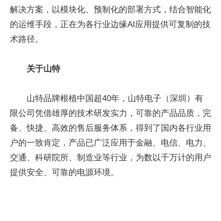
解决方案，以模块化、预制化的部署方式，结合智能化
的运维手段，正在为各行业边缘AI应用提供可复制的技
术路径。
关于山特
山特品牌根植中国超40年，山特电子（深圳）有
限公司凭借雄厚的技术研发实力，可靠的产品品质，完
备、快捷、高效的售后服务体系，得到了国内各行业用
户的一致肯定，产品已广泛应用于金融、电信、电力、
交通、科研院所、制造业等行业，为数以千万计的用户
提供安全、可靠的电源环境。