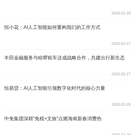
2026-02-28
恒小花：AI人工智能如何重构我们的工作方式
2026-02-27
丰田金融服务与哈啰租车达成战略合作，共建出行新生态
2026-02-27
恒易贷：AI人工智能引领数字化时代的核心力量
2026-02-26
中免集团深耕“免税+文旅”点燃海南新春消费热
2026-02-26