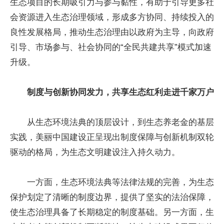
生态项目的长期吸引力与参与黏性，有助于引导更多社
会资源进入生态治理领域，形成多方协同、持续投入的
良性发展格局，推动生态治理由以政府为主导，向政府
引导、市场参与、社会协同的“全民共建共享”模式加速
升级。
制度与创新协同发力，共享生态红利走进千家万户
从生态环境法典的顶层设计，到生态养老金的基层
实践，美丽中国建设正呈现出制度保障与创新机制双轮
驱动的格局，为生态文明建设注入持久动力。
一方面，生态环境法典等法律法规的完善，为生态
保护划定了清晰的制度边界，提供了坚实的法治保障，
使生态治理具备了长期稳定的制度基础。另一方面，生