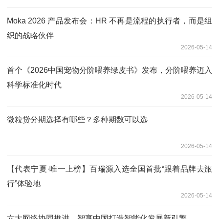
Moka 2026 产品发布会：HR 不再是流程的执行者，而是组
织的战略伙伴
2026-05-14
首个《2026中国宠物分阶喂养绿皮书》发布，分阶喂养迈入
科学标准化时代
2026-05-14
微粒贷分期选择有哪些？多种期数可以选
2026-05-14
【代表宁夏·唯一上榜】百瑞源入选全国首批“跟着品牌去旅
行”体验地
2026-05-14
六大网络协同推进，智享中国打造智能化发展新引擎