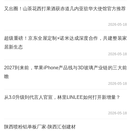
又出圈！山茶花西打果酒获赤道几内亚驻华大使馆官方推荐
2026-05-18
超级重磅！京东全屋定制×诺米达成深度合作，共建整装家
居新生态
2026-05-18
2027到来前，苹果iPhone产品线与3D玻璃产业链的三大前
瞻
2026-05-18
从3.0升级到代言人官宣，林里LINLEE如何打开新增量？
2026-05-18
陕西喷粉铝单板厂家-陕西汇创建材