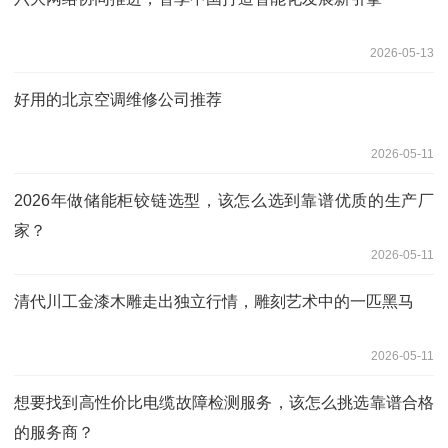
2026-05-13
好用的北京空调维修公司推荐
2026-05-11
2026年做储能柜铰链选型，该怎么选到靠谱优质的生产厂
家？
2026-05-11
清代川工金漆木雕走出独立行情，雕刻艺术中的一匹黑马
2026-05-11
想要找到高性价比电缆故障检测服务，该怎么挑选靠谱合格
的服务商？