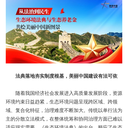
法典落地夯实制度根基，美丽中国建设有法可依
随着我国经济社会发展进入高质量发展阶段，资源
环境约束日益趋紧，生态环境问题呈现跨区域、跨领
域、复合化特征，治理难度不断加大。传统以单行法为
主的分散立法模式，在整体统筹和协同治理方面已难以
适应现实需要。《生态环境法典》的出台，顺应了生态