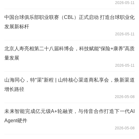
2026-05-11
中国台球俱乐部职业联赛（CBL）正式启动 打造台球职业化
发展新标杆
2026-05-11
北京人寿亮相第二十八届科博会，科技赋能“保险+康养”高质
量发展
2026-05-11
山海同心，特“渠”新程 | 山特核心渠道商私享会，焕新渠道
增长路径
2026-05-08
未来智能完成亿元级A+轮融资，与传音合作打造下一代AI
Agent硬件
2026-05-08