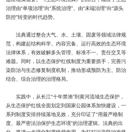
治理由“单项治理”向“系统治理”、由“末端治理”向“源头
防控”转变的时代趋势。
法典通过整合大气、水、土壤、固废等领域法律规
范，构建起结构科学、内容完备、运行高效的生态环境
法律体系，有效破解多头管理、标准不一、责任交叉等
难题。同时，以生态保护红线制度为重要抓手，完善污
染防治与生态修复制度机制，推动形成预防为主、防治
结合、综合治理的治理格局。
实践中，从长江“十年禁渔”到黄河流域生态保护，
从生态保护红线全面划定到国家公园体系加快建设，一
系列制度安排持续落地见效，充分印证了“用最严格制
度、最严密法治保护生态环境”的治理逻辑。法典的出