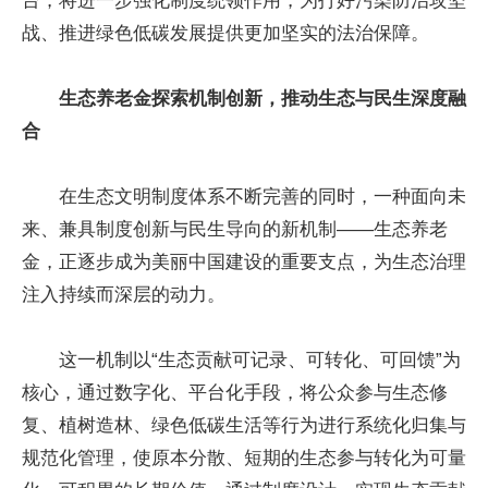
台，将进一步强化制度统领作用，为打好污染防治攻坚
战、推进绿色低碳发展提供更加坚实的法治保障。
生态养老金探索机制创新，推动生态与民生深度融
合
在生态文明制度体系不断完善的同时，一种面向未
来、兼具制度创新与民生导向的新机制——生态养老
金，正逐步成为美丽中国建设的重要支点，为生态治理
注入持续而深层的动力。
这一机制以“生态贡献可记录、可转化、可回馈”为
核心，通过数字化、平台化手段，将公众参与生态修
复、植树造林、绿色低碳生活等行为进行系统化归集与
规范化管理，使原本分散、短期的生态参与转化为可量