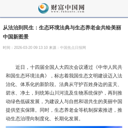
从法治到民生：生态环境法典与生态养老金共绘美丽
中国新图景
时间：2026-03-20 09:13:10 来源：
中国焦点日报网
近日，十四届全国人大四次会议通过《中华人民共
和国生态环境法典》，标志着我国生态文明建设迈入法
治化、体系化的新阶段。法典从守护百姓身边的蓝天、
碧水、净土，到统筹山川河流及生物系统保护，再到推
动绿色低碳发展，为建设人与自然和谐共生的美丽中国
提供坚实保障。同时，生态养老金等机制探索推进，推
动生态治理向制度化、长期化发展。