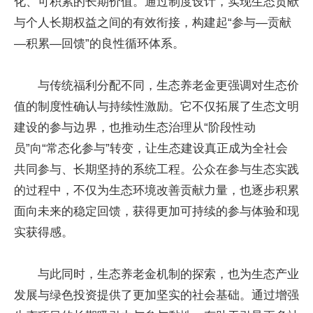
化、可积累的长期价值。通过制度设计，实现生态贡献
与个人长期权益之间的有效衔接，构建起“参与—贡献
—积累—回馈”的良性循环体系。
与传统福利分配不同，生态养老金更强调对生态价
值的制度性确认与持续性激励。它不仅拓展了生态文明
建设的参与边界，也推动生态治理从“阶段性动
员”向“常态化参与”转变，让生态建设真正成为全社会
共同参与、长期坚持的系统工程。公众在参与生态实践
的过程中，不仅为生态环境改善贡献力量，也逐步积累
面向未来的稳定回馈，获得更加可持续的参与体验和现
实获得感。
与此同时，生态养老金机制的探索，也为生态产业
发展与绿色投资提供了更加坚实的社会基础。通过增强