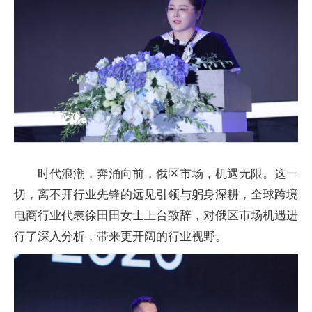
时代浪潮，奔涌向前，俄区市场，机遇无限。这一
切，离不开行业先锋的远见引领与躬身深耕，全球跨境
电商行业代表徐田田女士上台致辞，对俄区市场机遇进
行了深入分析，带来更开阔的行业视野。