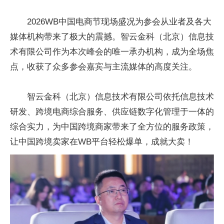
2026WB中国电商节现场盛况为参会从业者及各大
媒体机构带来了极大的震撼。智云金科（北京）信息技
术有限公司作为本次峰会的唯一承办机构，成为全场焦
点，收获了众多参会嘉宾与主流媒体的高度关注。
智云金科（北京）信息技术有限公司依托信息技术
研发、跨境电商综合服务、供应链数字化管理于一体的
综合实力，为中国跨境商家带来了全方位的服务政策，
让中国跨境卖家在WB平台轻松爆单，成就大卖！