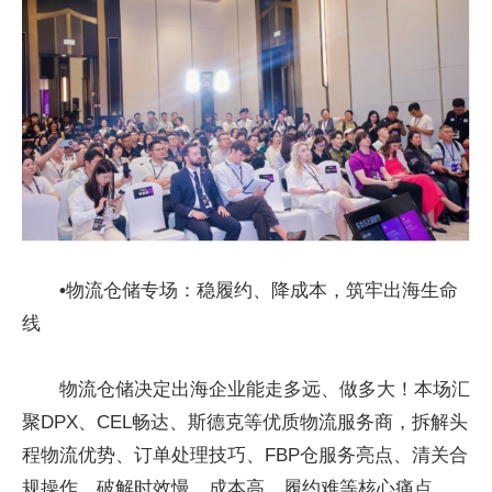
•
物流仓储专场：稳履约、降成本，筑牢出海生命
线
物流仓储决定出海企业能走多远、做多大！本场汇
聚DPX、CEL畅达、斯德克等优质物流服务商，拆解头
程物流优势、订单处理技巧、FBP仓服务亮点、清关合
规操作，破解时效慢、成本高、履约难等核心痛点。