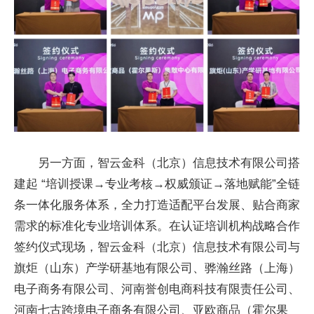
另一方面，智云金科（北京）信息技术有限公司搭
建起 “培训授课→专业考核→权威颁证→落地赋能”全链
条一体化服务体系，全力打造适配平台发展、贴合商家
需求的标准化专业培训体系。在认证培训机构战略合作
签约仪式现场，智云金科（北京）信息技术有限公司与
旗炬（山东）产学研基地有限公司、骅瀚丝路（上海）
电子商务有限公司、河南誉创电商科技有限责任公司、
河南七古跨境电子商务有限公司、亚欧商品（霍尔果