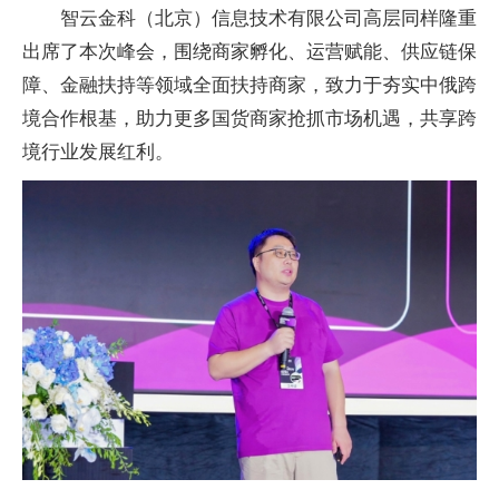
智云金科（北京）信息技术有限公司高层同样隆重
出席了本次峰会，围绕商家孵化、运营赋能、供应链保
障、金融扶持等领域全面扶持商家，致力于夯实中俄跨
境合作根基，助力更多国货商家抢抓市场机遇，共享跨
境行业发展红利。