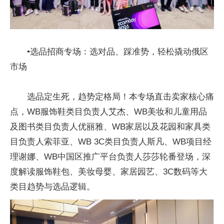
•选品招商专场：选对品、踩准势，轻松撬动俄区
市场
选品定生死，趋势定格局！本专场直击卖家核心痛
点，WB服饰鞋类目负责人艾杰、WB美妆和儿童用品
及图书类目负责人优丽雅、WB家居以及花园和家具类
目负责人索菲亚、WB 3C类目负责人斯凡、WB项目经
理谢娜、WB中国区推广平台负责人莎莎轮番登场，深
度解读服饰鞋包、美妆母婴、家居园艺、3C数码等大
类目趋势与选品逻辑。