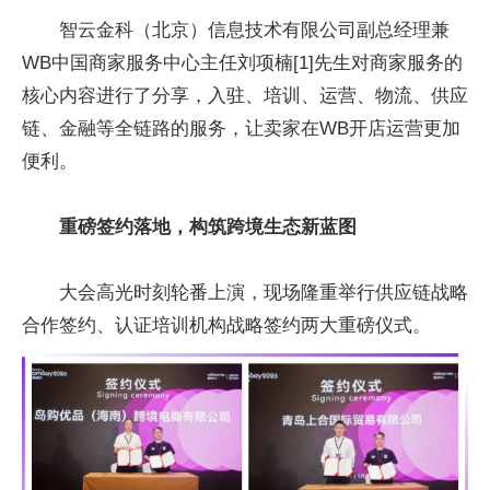
智云金科（北京）信息技术有限公司副总经理兼
WB中国商家服务中心主任刘项楠[1]先生对商家服务的
核心内容进行了分享，入驻、培训、运营、物流、供应
链、金融等全链路的服务，让卖家在WB开店运营更加
便利。
重磅签约落地，构筑跨境生态新蓝图
大会高光时刻轮番上演，现场隆重举行供应链战略
合作签约、认证培训机构战略签约两大重磅仪式。