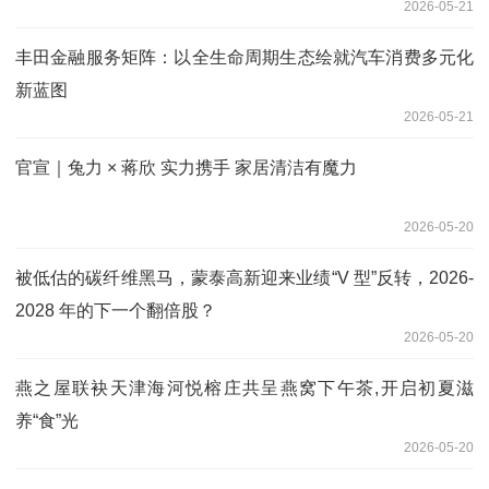
2026-05-21
丰田金融服务矩阵：以全生命周期生态绘就汽车消费多元化
新蓝图
2026-05-21
官宣｜兔力 × 蒋欣 实力携手 家居清洁有魔力
2026-05-20
被低估的碳纤维黑马，蒙泰高新迎来业绩“V 型”反转，2026-
2028 年的下一个翻倍股？
2026-05-20
燕之屋联袂天津海河悦榕庄共呈燕窝下午茶,开启初夏滋
养“食”光
2026-05-20