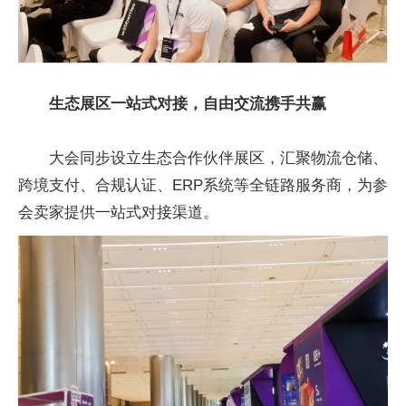
生态展区一站式对接，自由交流携手共赢
大会同步设立生态合作伙伴展区，汇聚物流仓储、
跨境支付、合规认证、ERP系统等全链路服务商，为参
会卖家提供一站式对接渠道。