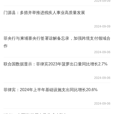
2024-09-09
门源县：多措并举推进残疾人事业高质量发展
2024-09-09
菲央行与柬埔寨央行签署谅解备忘录，加强跨境支付领域合
作
2024-09-06
联合国数据显示：菲律宾2023年菠萝出口量同比增长2.7%
2024-09-06
菲律宾：2024年上半年基础设施支出同比增长20.6%
2024-09-06