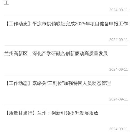
工
2024-09-11
【工作动态】平凉市供销联社完成2025年项目储备申报工作
2024-09-11
兰州高新区：深化产学研融合创新驱动高质量发展
2024-09-11
【工作动态】嘉峪关“三到位”加强特困人员动态管理
2024-09-11
【质量甘肃行】兰州：创新引领提升发展质效
2024-09-11