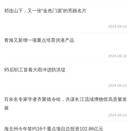
祁连山下，又一张“金色门源”的亮丽名片
2024-09-10
青海又新增一项重点培育供港产品
2024-09-10
95后职工冒着大雨冲进防洪堤
2024-09-10
百余名专家学者齐聚德令哈，共谋长江流域博物馆高质量发
展
2024-09-10
海北州今年签约16个重点项目总投资102.86亿元