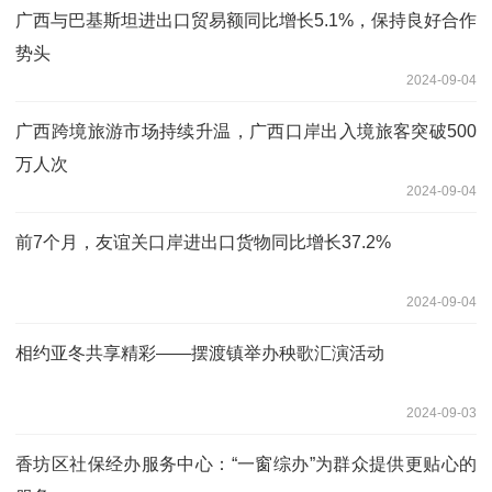
广西与巴基斯坦进出口贸易额同比增长5.1%，保持良好合作
势头
2024-09-04
广西跨境旅游市场持续升温，广西口岸出入境旅客突破500
万人次
2024-09-04
前7个月，友谊关口岸进出口货物同比增长37.2%
2024-09-04
相约亚冬共享精彩——摆渡镇举办秧歌汇演活动
2024-09-03
香坊区社保经办服务中心：“一窗综办”为群众提供更贴心的