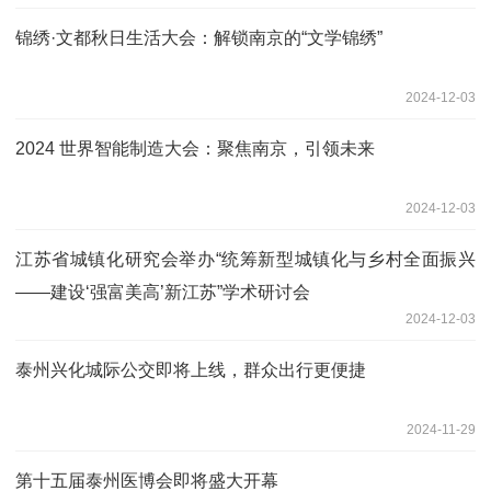
锦绣·文都秋日生活大会：解锁南京的“文学锦绣”
2024-12-03
2024 世界智能制造大会：聚焦南京，引领未来
2024-12-03
江苏省城镇化研究会举办“统筹新型城镇化与乡村全面振兴
——建设‘强富美高’新江苏”学术研讨会
2024-12-03
泰州兴化城际公交即将上线，群众出行更便捷
2024-11-29
第十五届泰州医博会即将盛大开幕