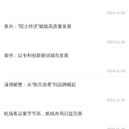
2024-11-29
泰兴：“院士经济”赋能高质量发展
2024-11-29
泰州：以专利创新驱动城市发展
2024-11-29
溱湖簖蟹：从“散兵游勇”到品牌崛起
2024-11-29
机场客运量节节高，航线布局日益完善