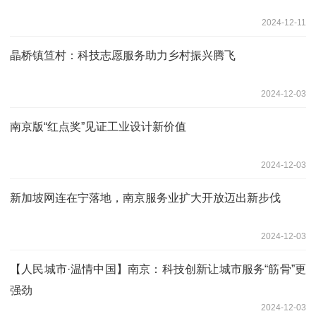
2024-12-11
晶桥镇笪村：科技志愿服务助力乡村振兴腾飞
2024-12-03
南京版“红点奖”见证工业设计新价值
2024-12-03
新加坡网连在宁落地，南京服务业扩大开放迈出新步伐
2024-12-03
【人民城市·温情中国】南京：科技创新让城市服务“筋骨”更
强劲
2024-12-03