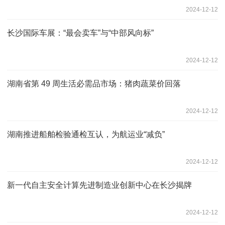
2024-12-12
长沙国际车展：“最会卖车”与“中部风向标”
2024-12-12
湖南省第 49 周生活必需品市场：猪肉蔬菜价回落
2024-12-12
湖南推进船舶检验通检互认，为航运业“减负”
2024-12-12
新一代自主安全计算先进制造业创新中心在长沙揭牌
2024-12-12