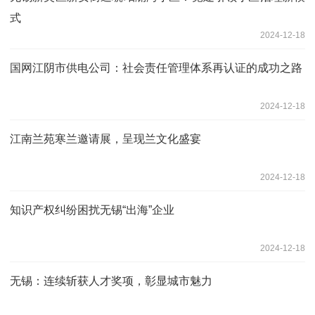
式
2024-12-18
国网江阴市供电公司：社会责任管理体系再认证的成功之路
2024-12-18
江南兰苑寒兰邀请展，呈现兰文化盛宴
2024-12-18
知识产权纠纷困扰无锡“出海”企业
2024-12-18
无锡：连续斩获人才奖项，彰显城市魅力