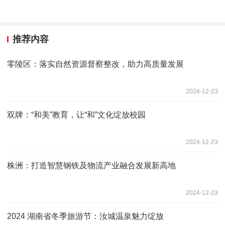
推荐内容
零陵区：落实自然资源督察整改，助力高质量发展
2024-12-23
双牌：“和美”教育，让“和”文化绽放校园
2024-12-23
株洲：打造智慧钢铁及物流产业融合发展新高地
2024-12-23
2024 湖南省冬季旅游节：汝城温泉魅力绽放