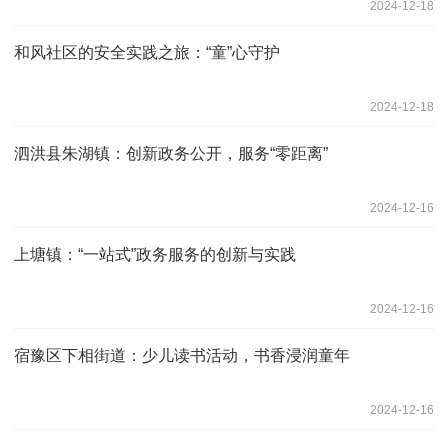
2024-12-18
和风社区的安全实践之旅：“童”心守护
2024-12-18
泗洪县朱湖镇：创新政务公开，服务“零距离”
2024-12-16
上塘镇：“一站式”政务服务的创新与实践
2024-12-16
宿豫区下相街道：少儿读书活动，书香浸润童年
2024-12-16