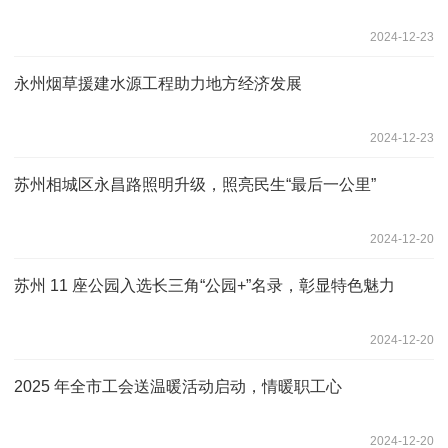
2024-12-23
永州烟草援建水源工程助力地方经济发展
2024-12-23
苏州相城区永昌路照明升级，照亮民生“最后一公里”
2024-12-20
苏州 11 座公园入选长三角“公园+”名录，彰显特色魅力
2024-12-20
2025 年全市工会送温暖活动启动，情暖职工心
2024-12-20