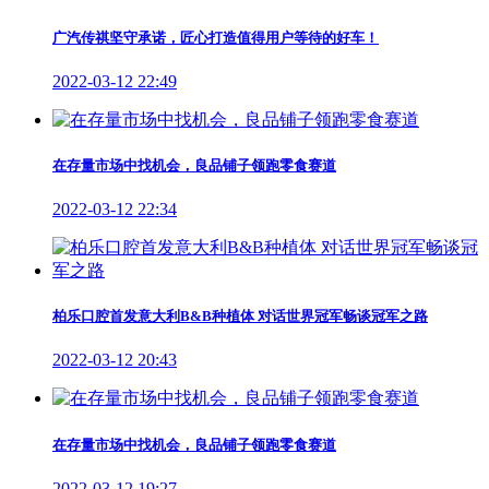
广汽传祺坚守承诺，匠心打造值得用户等待的好车！
2022-03-12 22:49
在存量市场中找机会，良品铺子领跑零食赛道
2022-03-12 22:34
柏乐口腔首发意大利B&B种植体 对话世界冠军畅谈冠军之路
2022-03-12 20:43
在存量市场中找机会，良品铺子领跑零食赛道
2022-03-12 19:27