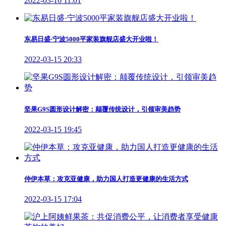
2022-03-16 11:01
东易日盛·宁波5000平家装旗舰店盛大开业啦！
2022-03-15 20:33
坚果G9S圆形设计解密：颠覆传统设计，引领审美趋势
2022-03-15 19:45
仲伊本草：攻克亚健康，助力国人打造更健康的生活方式
2022-03-15 17:04