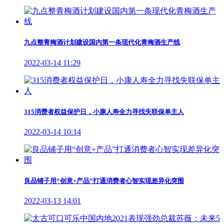
九点整青梅酒计划建设国内第一条现代化青梅酒生产线
2022-03-14 11:29
315消费者权益保护日，小康人寿全力寻找失联保单主人
2022-03-14 10:14
良品铺子用“创意+产品”打通消费者心智实现差异化突围
2022-03-13 14:01