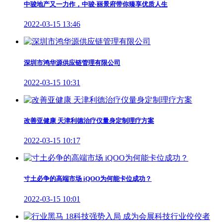
中骏地产又一力作，中骏·丽景府带你臻享优质人生
2022-03-15 13:46
深圳市鸿华源供应链管理有限公司
2022-03-15 10:31
改善亚健康 天津利德治疗仪量身定制理疗方案
2022-03-15 10:17
寸土必争的高端市场 iQOO为何能卡位成功？
2022-03-15 10:01