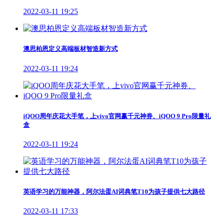
2022-03-11 19:25
澳思柏恩定义高端板材智造新方式
2022-03-11 19:24
iQOO周年庆花大手笔，上vivo官网赢千元神券、iQOO 9 Pro限量礼
盒
2022-03-11 19:24
英语学习的万能神器，阿尔法蛋AI词典笔T10为孩子提供七大路径
2022-03-11 17:33