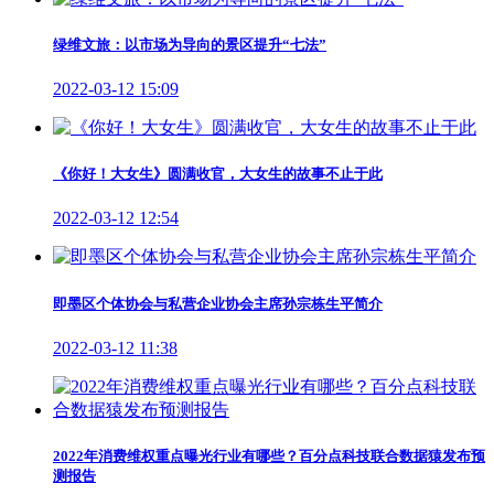
绿维文旅：以市场为导向的景区提升“七法”
2022-03-12 15:09
《你好！大女生》圆满收官，大女生的故事不止于此
2022-03-12 12:54
即墨区个体协会与私营企业协会主席孙宗栋生平简介
2022-03-12 11:38
2022年消费维权重点曝光行业有哪些？百分点科技联合数据猿发布预
测报告