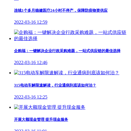
连续1个多月稳健医疗24小时不停产，保障防疫物资供应
2022-03-16 12:59
企购福：一键解决企业行政采购难题，一站式供应链的最佳选择
2022-03-16 12:46
315电动车解限速解读，行业通病到底该如何治？
2022-03-16 12:25
开展大额现金管理 提升现金服务