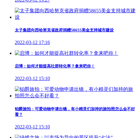
太子集团向西哈努克省政府捐赠58655美金支持城市建设
2022-03-12 17:16
启博：如何才能提高社群转化率？拿来吧你！
2022-03-12 15:10
铂爵旅拍：可爱动物申请出镜，有小精灵们加持的旅拍照怎么会不好
看？
2022-03-12 15:10