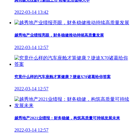
腾讯极光投影P2新品上市 轻奢生活值得入手
2022-03-14 13:42
越秀地产业绩报亮眼，财务稳健推动持续高质量发展
2022-03-14 12:57
究竟什么样的汽车座舱才算健康？捷途X70诸葛给你答案
2022-03-14 12:57
越秀地产2021业绩报：财务稳健，构筑高质量可持续发展未来
2022-03-14 12:57