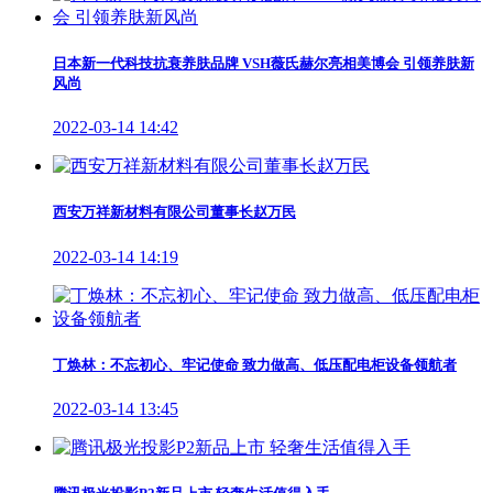
日本新一代科技抗衰养肤品牌 VSH薇氏赫尔亮相美博会 引领养肤新
风尚
2022-03-14 14:42
西安万祥新材料有限公司董事长赵万民
2022-03-14 14:19
丁焕林：不忘初心、牢记使命 致力做高、低压配电柜设备领航者
2022-03-14 13:45