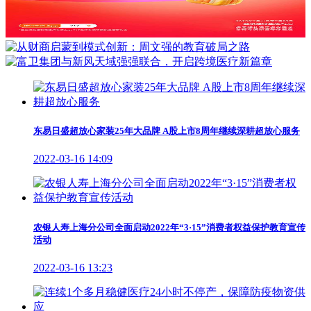
东易日盛超放心家装25年大品牌 A股上市8周年继续深耕超放心服务
2022-03-16 14:09
农银人寿上海分公司全面启动2022年“3·15”消费者权益保护教育宣传
活动
2022-03-16 13:23