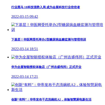
行业黑马 18科技强势入局 成为会展科技行业佼佼者
2022-03-15 09:42
下基层！华医网受托举办2型糖尿病血糖监测与管理培训
2022-03-14 18:51
华为全屋智能授权体验店（广州吉盛伟邦）正式开业
2022-03-14 17:21
创新“有料”：华帝发布干态洗碗机A2，体验智慧厨电新生活