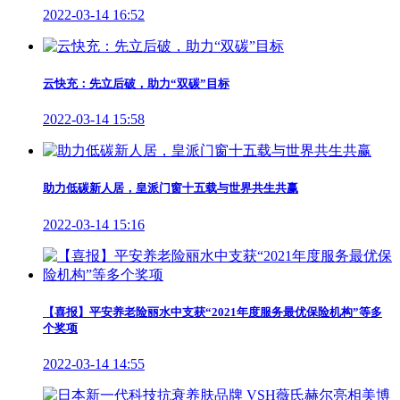
2022-03-14 16:52
云快充：先立后破，助力“双碳”目标
2022-03-14 15:58
助力低碳新人居，皇派门窗十五载与世界共生共赢
2022-03-14 15:16
【喜报】平安养老险丽水中支获“2021年度服务最优保险机构”等多
个奖项
2022-03-14 14:55