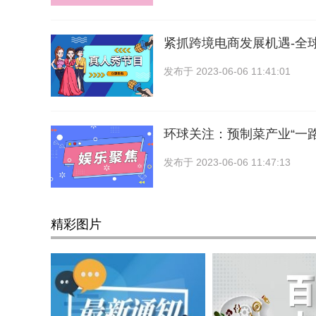
紧抓跨境电商发展机遇-全
发布于
2023-06-06 11:41:01
环球关注：预制菜产业“一路
发布于
2023-06-06 11:47:13
精彩图片