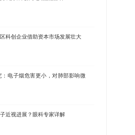
区科创企业借助资本市场发展壮大
究：电子烟危害更小，对肺部影响微
子近视进展？眼科专家详解