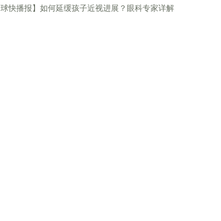
全球快播报】如何延缓孩子近视进展？眼科专家详解