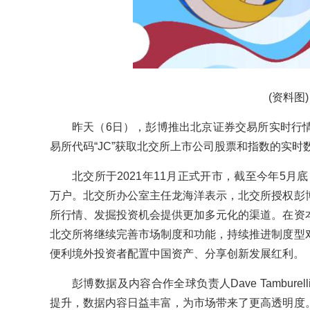
(资料图)
昨天（
6日
），彭博推出北京证券交易所实时行
易所代码“JC”获取北交所上市公司股票和指数的实时
北交所于2021年11月正式开市，截至今年5月底
万户。北交所办公室主任龙海洋表示，北交所授权彭
所行情、发掘投资机会提供更加多元化的渠道。在资
北交所将继续完善市场制度和功能，持续推进制度型
便利境外投资者配置中国资产、分享创新发展红利。
彭博数据及内容合作全球负责人Dave Tambur
提升，数据内容日益丰富，为市场带来了更高透明度