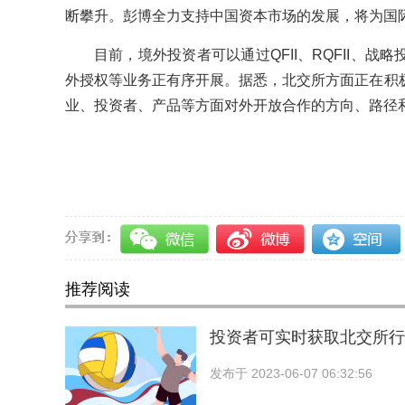
断攀升。彭博全力支持中国资本市场的发展，将为国
目前，境外投资者可以通过QFII、RQFII、
外授权等业务正有序开展。据悉，北交所方面正在积
业、投资者、产品等方面对外开放合作的方向、路径
关键词：
推荐阅读
投资者可实时获取北交所行
发布于
2023-06-07 06:32:56