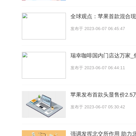
全球观点：苹果首款混合现
发布于
2023-06-07 06:45:47
瑞幸咖啡国内门店达万家_
发布于
2023-06-07 06:44:11
苹果发布首款头显售价2.5
发布于
2023-06-07 05:30:42
强调发挥北交所作用 助力