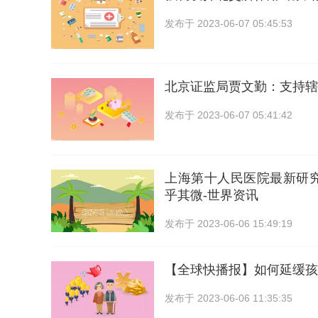
发布于
2023-06-07 05:45:53
北京证监局贾文勤：支持辖
发布于
2023-06-07 05:41:42
上海第十人民医院最新研
乎其微-世界资讯
发布于
2023-06-06 15:49:19
【全球快播报】如何延缓孩
发布于
2023-06-06 11:35:35