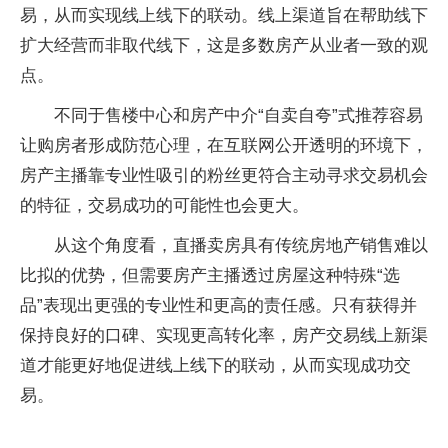
易，从而实现线上线下的联动。线上渠道旨在帮助线下
扩大经营而非取代线下，这是多数房产从业者一致的观
点。
不同于售楼中心和房产中介“自卖自夸”式推荐容易
让购房者形成防范心理，在互联网公开透明的环境下，
房产主播靠专业性吸引的粉丝更符合主动寻求交易机会
的特征，交易成功的可能性也会更大。
从这个角度看，直播卖房具有传统房地产销售难以
比拟的优势，但需要房产主播透过房屋这种特殊“选
品”表现出更强的专业性和更高的责任感。只有获得并
保持良好的口碑、实现更高转化率，房产交易线上新渠
道才能更好地促进线上线下的联动，从而实现成功交
易。