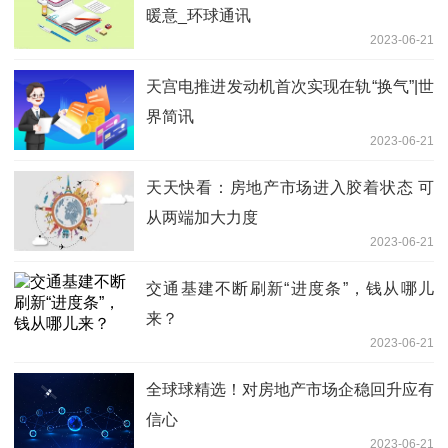
暖意_环球通讯
2023-06-21
天宫电推进发动机首次实现在轨“换气”|世
界简讯
2023-06-21
天天快看：房地产市场进入胶着状态 可
从两端加大力度
2023-06-21
交通基建不断刷新“进度条”，钱从哪儿
来？
2023-06-21
全球球精选！对房地产市场企稳回升应有
信心
2023-06-21