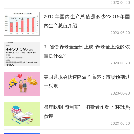
2023-06-20
2010年国内生产总值是多少?2019年国
内生产总值介绍
2023-06-20
31省份养老金全部上调 养老金上涨的依
据是什么?
2023-06-20
美国通胀会快速降温？高盛：市场预期过
于乐观
2023-06-20
餐厅吃到“预制菜”，消费者咋看？ 环球热
点评
2023-06-20