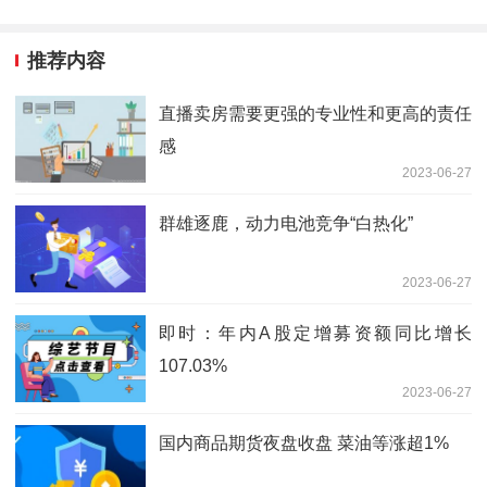
推荐内容
直播卖房需要更强的专业性和更高的责任
感
2023-06-27
群雄逐鹿，动力电池竞争“白热化”
2023-06-27
即时：年内A股定增募资额同比增长
107.03%
2023-06-27
国内商品期货夜盘收盘 菜油等涨超1%