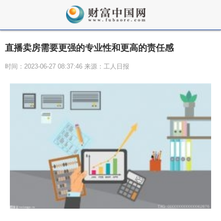
直播卖房需要更强的专业性和更高的责任感
时间：2023-06-27 08:37:46 来源：工人日报