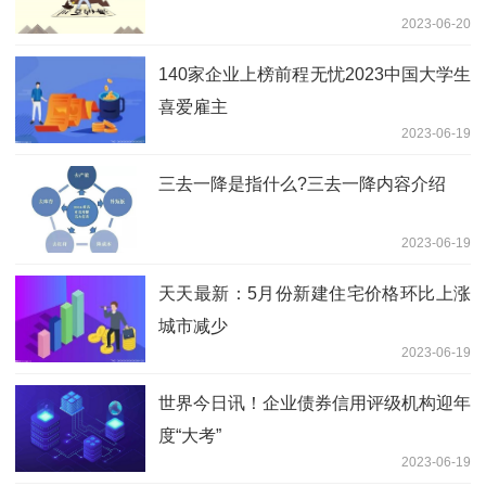
2023-06-20
140家企业上榜前程无忧2023中国大学生
喜爱雇主
2023-06-19
三去一降是指什么?三去一降内容介绍
2023-06-19
天天最新：5月份新建住宅价格环比上涨
城市减少
2023-06-19
世界今日讯！企业债券信用评级机构迎年
度“大考”
2023-06-19