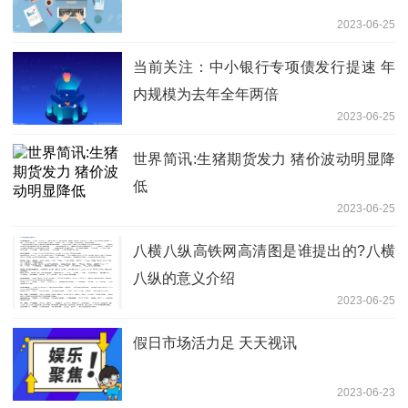
2023-06-25
当前关注：中小银行专项债发行提速 年
内规模为去年全年两倍
2023-06-25
世界简讯:生猪期货发力 猪价波动明显降
低
2023-06-25
八横八纵高铁网高清图是谁提出的?八横
八纵的意义介绍
2023-06-25
假日市场活力足 天天视讯
2023-06-23