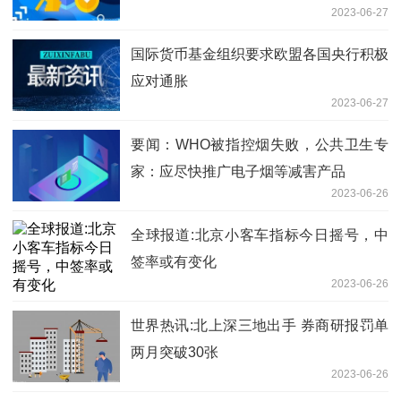
2023-06-27
国际货币基金组织要求欧盟各国央行积极
应对通胀
2023-06-27
要闻：WHO被指控烟失败，公共卫生专
家：应尽快推广电子烟等减害产品
2023-06-26
全球报道:北京小客车指标今日摇号，中
签率或有变化
2023-06-26
世界热讯:北上深三地出手 券商研报罚单
两月突破30张
2023-06-26