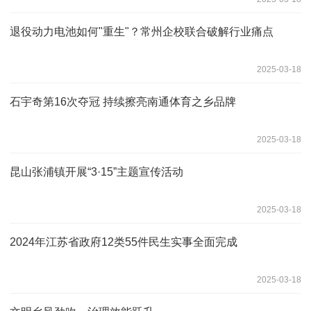
退役动力电池如何"重生"？常州企校联合破解行业痛点
2025-03-18
石宇奇第16次夺冠 持续擦亮南通体育之乡品牌
2025-03-18
昆山张浦镇开展“3·15”主题宣传活动
2025-03-18
2024年江苏省政府12类55件民生实事全面完成
2025-03-18