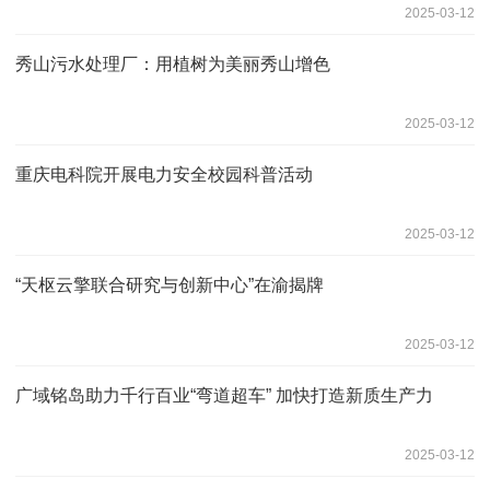
2025-03-12
秀山污水处理厂：用植树为美丽秀山增色
2025-03-12
重庆电科院开展电力安全校园科普活动
2025-03-12
“天枢云擎联合研究与创新中心”在渝揭牌
2025-03-12
广域铭岛助力千行百业“弯道超车” 加快打造新质生产力
2025-03-12