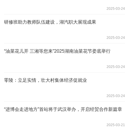
2025-03-24
研修班助力教师队伍建设，湖汽职大展现成果
2025-03-24
“油菜花儿开 三湘等您来”2025湖南油菜花节娄底举行
2025-03-24
零陵：立足实情，壮大村集体经济促就业
2025-03-24
“进博会走进地方”首站将于武汉举办，开启经贸合作新篇章
2025-03-21