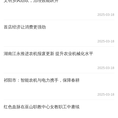
文明乡风劲吹，治理效能跃升
2025-03-18
首店经济让消费更强劲
2025-03-18
湖南江永推进农机报废更新 提升农业机械化水平
2025-03-18
祁阳市：智能农机与电力携手，保障春耕
2025-03-18
红色血脉在巫山职教中心女教职工中赓续