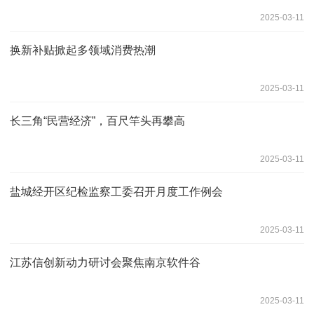
2025-03-11
换新补贴掀起多领域消费热潮
2025-03-11
长三角“民营经济”，百尺竿头再攀高
2025-03-11
盐城经开区纪检监察工委召开月度工作例会
2025-03-11
江苏信创新动力研讨会聚焦南京软件谷
2025-03-11