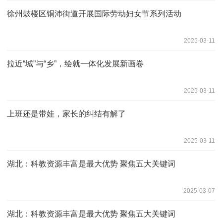
徐州鼓楼区铜沛街道开展国际劳动妇女节系列活动
2025-03-11
拉近“城”与“乡”，绘就一体化发展新画卷
2025-03-11
上班还是带娃，家长的纠结有解了
2025-03-11
湖北：科教资源丰富是最大优势 聚焦五大关键词
2025-03-07
湖北：科教资源丰富是最大优势 聚焦五大关键词