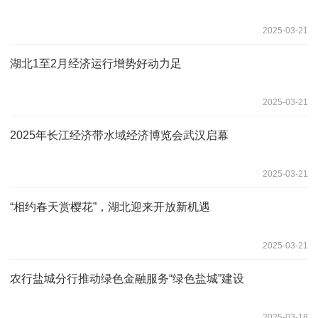
2025-03-21
湖北1至2月经济运行增势好动力足
2025-03-21
2025年长江经济带水域经济博览会武汉启幕
2025-03-21
“相约春天赏樱花”，湖北迎来开放新机遇
2025-03-21
农行盐城分行推动绿色金融服务“绿色盐城”建设
2025-03-18