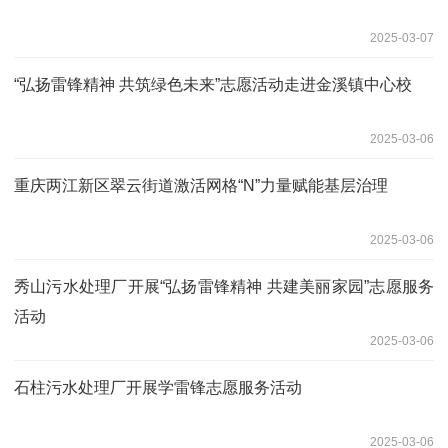
2025-03-07
“弘扬雷锋精神 共筑绿色未来”志愿活动走进金溪镇中心校
2025-03-06
重庆两江新区翠云街道激活网格“N”力量赋能基层治理
2025-03-06
秀山污水处理厂开展“弘扬雷锋精神 共建美丽家园”志愿服务
活动
2025-03-06
石柱污水处理厂开展学雷锋志愿服务活动
2025-03-06