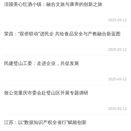
涪陵美心红酒小镇：融合文旅与康养的创新之旅
2025-03-12
荣昌：“双侨联动”进民企 共绘食品安全与产教融合新蓝图
2025-03-12
民建璧山工委：走进企业，共促发展
2025-03-12
致公党重庆市委会赴璧山区开展专题调研
2025-03-12
江苏：以“数据知识产权全省行”赋能创新