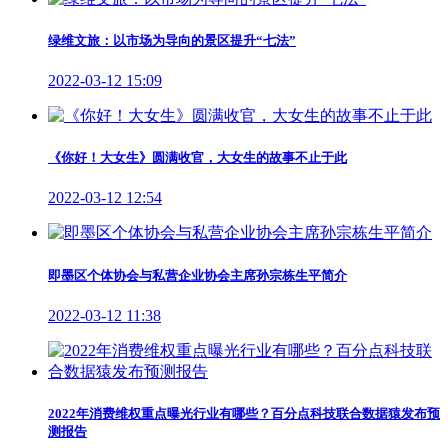
绿维文旅：以市场为导向的景区提升“七法”
2022-03-12 15:09
《你好！大女生》圆满收官，大女生的故事不止于此
2022-03-12 12:54
即墨区个体协会与私营企业协会主席孙宗栋生平简介
2022-03-12 11:38
2022年消费维权重点曝光行业有哪些？百分点科技联合数据猿发布预
测报告