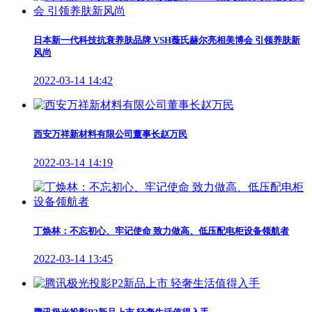
日本新一代科技抗衰养肤品牌 VSH薇氏赫尔亮相美博会 引领养肤新
风尚
2022-03-14 14:42
西安万祥新材料有限公司董事长赵万民
2022-03-14 14:19
丁焕林：不忘初心、牢记使命 致力做高、低压配电柜设备领航者
2022-03-14 13:45