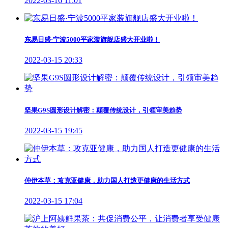
2022-03-16 11:01
东易日盛·宁波5000平家装旗舰店盛大开业啦！
2022-03-15 20:33
坚果G9S圆形设计解密：颠覆传统设计，引领审美趋势
2022-03-15 19:45
仲伊本草：攻克亚健康，助力国人打造更健康的生活方式
2022-03-15 17:04