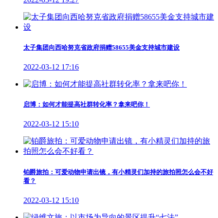
太子集团向西哈努克省政府捐赠58655美金支持城市建设
2022-03-12 17:16
启博：如何才能提高社群转化率？拿来吧你！
2022-03-12 15:10
铂爵旅拍：可爱动物申请出镜，有小精灵们加持的旅拍照怎么会不好
看？
2022-03-12 15:10