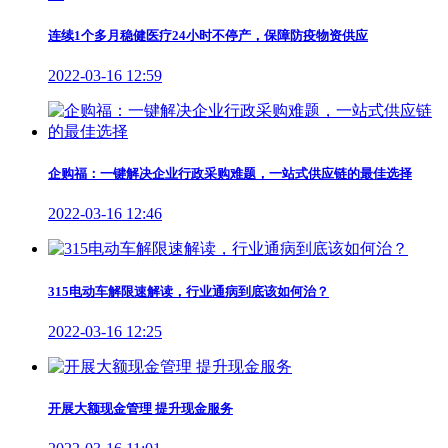
连续1个多月稳健医疗24小时不停产，保障防疫物资供应
2022-03-16 12:59
企购福：一键解决企业行政采购难题，一站式供应链的最佳选择
2022-03-16 12:46
315电动车解限速解读，行业通病到底该如何治？
2022-03-16 12:25
开展大额现金管理 提升现金服务