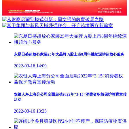
东易日盛超放心家装25年大品牌 A股上市8周年继续深耕超放心服务
2022-03-16 14:09
农银人寿上海分公司全面启动2022年“3·15”消费者权益保护教育宣传
活动
2022-03-16 13:23