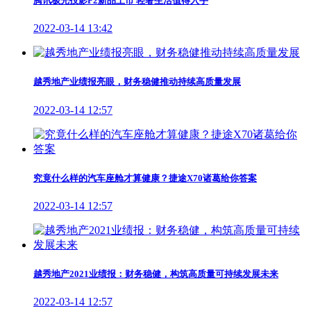
腾讯极光投影P2新品上市 轻奢生活值得入手
2022-03-14 13:42
越秀地产业绩报亮眼，财务稳健推动持续高质量发展
2022-03-14 12:57
究竟什么样的汽车座舱才算健康？捷途X70诸葛给你答案
2022-03-14 12:57
越秀地产2021业绩报：财务稳健，构筑高质量可持续发展未来
2022-03-14 12:57