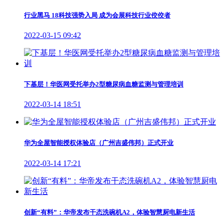
行业黑马 18科技强势入局 成为会展科技行业佼佼者
2022-03-15 09:42
下基层！华医网受托举办2型糖尿病血糖监测与管理培训
2022-03-14 18:51
华为全屋智能授权体验店（广州吉盛伟邦）正式开业
2022-03-14 17:21
创新“有料”：华帝发布干态洗碗机A2，体验智慧厨电新生活