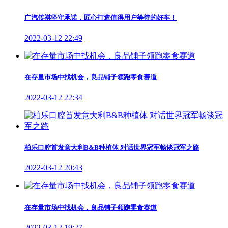
广汽传祺坚守承诺，匠心打造值得用户等待的好车！
2022-03-12 22:49
在存量市场中找机会，良品铺子领跑零食赛道
2022-03-12 22:34
柏乐口腔首发意大利B&B种植体 对话世界冠军畅谈冠军之路
2022-03-12 20:43
在存量市场中找机会，良品铺子领跑零食赛道
2022-03-12 19:27