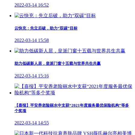
2022-03-14 16:52
云快充：先立后破，助力“双碳”目标
2022-03-14 15:58
助力低碳新人居，皇派门窗十五载与世界共生共赢
2022-03-14 15:16
【喜报】平安养老险丽水中支获“2021年度服务最优保险机构”等多
个奖项
2022-03-14 14:55