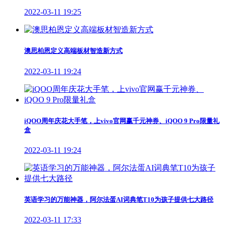
2022-03-11 19:25
澳思柏恩定义高端板材智造新方式
2022-03-11 19:24
iQOO周年庆花大手笔，上vivo官网赢千元神券、iQOO 9 Pro限量礼
盒
2022-03-11 19:24
英语学习的万能神器，阿尔法蛋AI词典笔T10为孩子提供七大路径
2022-03-11 17:33