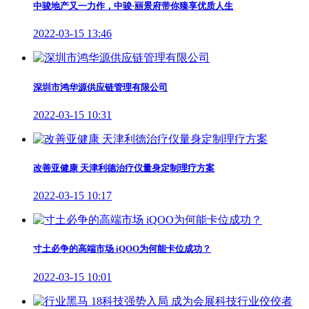
中骏地产又一力作，中骏·丽景府带你臻享优质人生
2022-03-15 13:46
深圳市鸿华源供应链管理有限公司
2022-03-15 10:31
改善亚健康 天津利德治疗仪量身定制理疗方案
2022-03-15 10:17
寸土必争的高端市场 iQOO为何能卡位成功？
2022-03-15 10:01