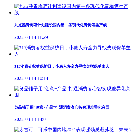
九点整青梅酒计划建设国内第一条现代化青梅酒生产线
2022-03-14 11:29
315消费者权益保护日，小康人寿全力寻找失联保单主人
2022-03-14 10:14
良品铺子用“创意+产品”打通消费者心智实现差异化突围
2022-03-13 14:01